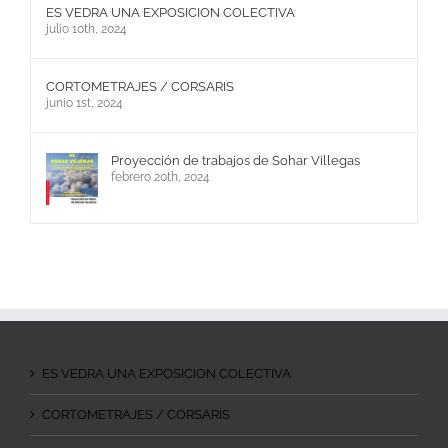
ES VEDRA UNA EXPOSICION COLECTIVA
julio 10th, 2024
CORTOMETRAJES / CORSARIS
junio 1st, 2024
Proyección de trabajos de Sohar Villegas
febrero 20th, 2024
ES VEDRA UNA EXPOSICION COLECTIVA
CORTOMETRAJES / CORSARIS