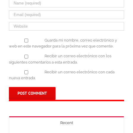
Guarda mi nombre, correo electrónico y
web en este navegador para la próxima vez que comente.
Recibir un correo electrónico con los
siguientes comentarios a esta entrada.
Recibir un correo electrónico con cada
nueva entrada.
Recent