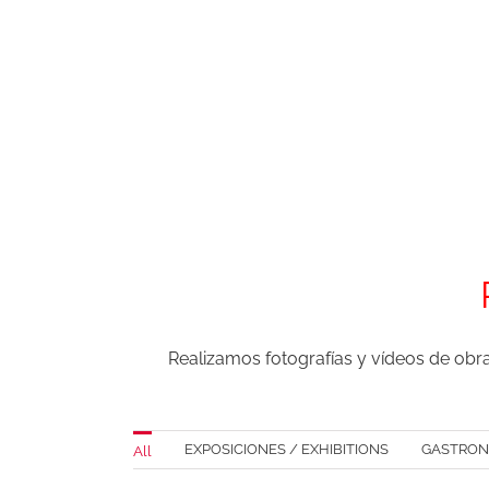
Realizamos fotografías y vídeos de obr
EXPOSICIONES / EXHIBITIONS
GASTRON
All