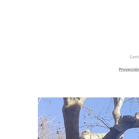
Cent
Proyección