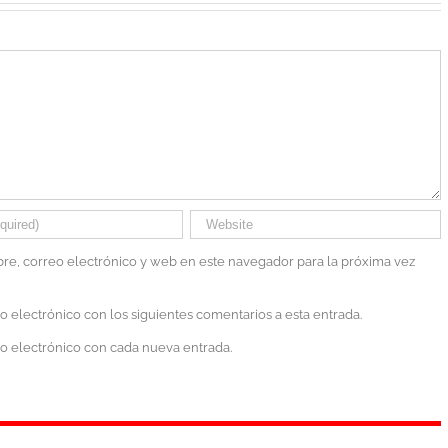
e, correo electrónico y web en este navegador para la próxima vez
eo electrónico con los siguientes comentarios a esta entrada.
eo electrónico con cada nueva entrada.