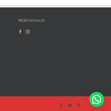
REDES SOCIALES
Facebook
Twitter
Pinterest