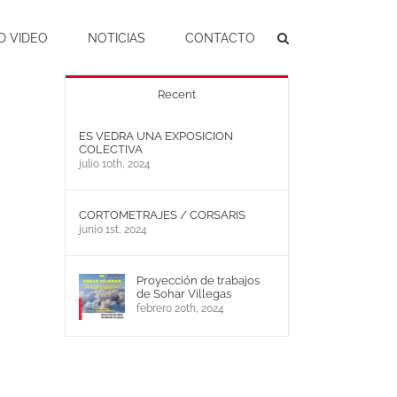
D VIDEO
NOTICIAS
CONTACTO
Recent
ES VEDRA UNA EXPOSICION
COLECTIVA
julio 10th, 2024
CORTOMETRAJES / CORSARIS
junio 1st, 2024
Proyección de trabajos
de Sohar Villegas
febrero 20th, 2024