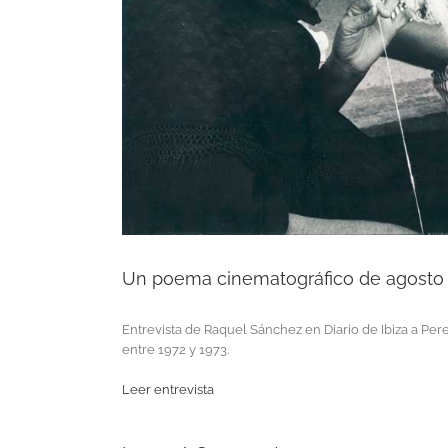
Un poema cinematográfico de agosto
Entrevista de Raquel Sánchez en Diario de Ibiza a Per
entre 1972 y 1973.
Leer entrevista