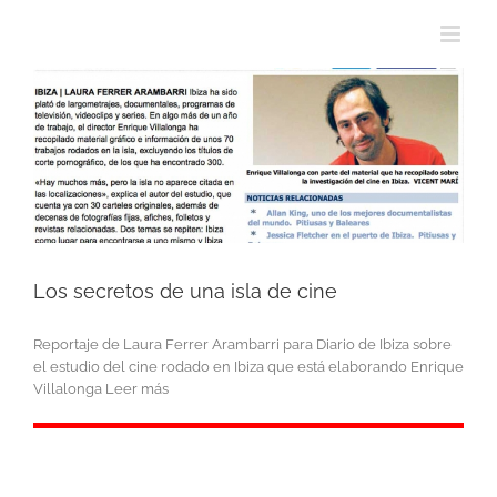
Los secretos de una isla de cine
Reportaje de Laura Ferrer Arambarri para Diario de Ibiza sobre
el estudio del cine rodado en Ibiza que está elaborando Enrique
Villalonga Leer más