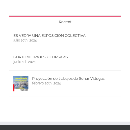
Recent
ES VEDRA UNA EXPOSICION COLECTIVA
julio 10th, 2024
CORTOMETRAJES / CORSARIS
junio 1st, 2024
Proyección de trabajos de Sohar Villegas
febrero 20th, 2024