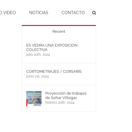
D VIDEO
NOTICIAS
CONTACTO
Recent
ES VEDRA UNA EXPOSICION
COLECTIVA
julio 10th, 2024
CORTOMETRAJES / CORSARIS
junio 1st, 2024
Proyección de trabajos
de Sohar Villegas
febrero 20th, 2024