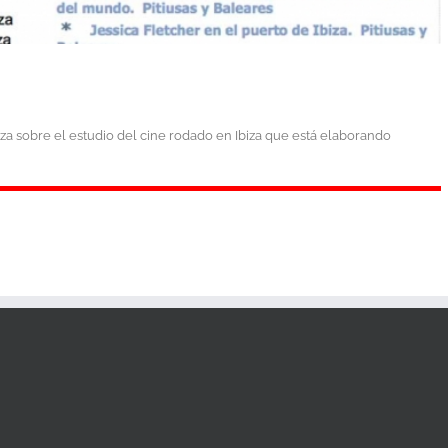
iza sobre el estudio del cine rodado en Ibiza que está elaborando