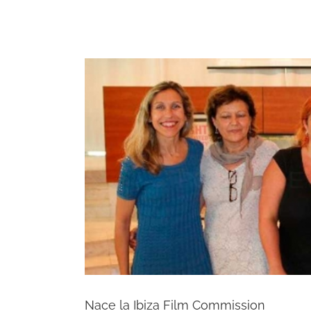
Nace la Ibiza Film Commission