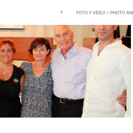
F
FOTO Y VÍDEO / PHOTO AN