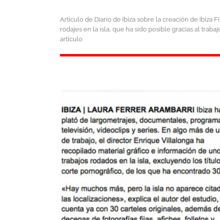
Artículo de Diario de Ibiza sobre la creación de Ibiza
rodajes en la isla, que ha sido posible gracias al tra
artículo