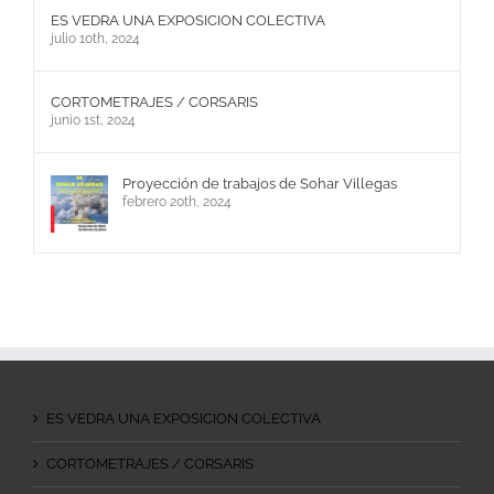
ES VEDRA UNA EXPOSICION COLECTIVA
julio 10th, 2024
CORTOMETRAJES / CORSARIS
junio 1st, 2024
Proyección de trabajos de Sohar Villegas
febrero 20th, 2024
ES VEDRA UNA EXPOSICION COLECTIVA
CORTOMETRAJES / CORSARIS