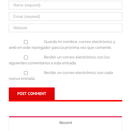
Guarda mi nombre, correo electrónico y
web en este navegador para la próxima vez que comente.
Recibir un correo electrónico con los
siguientes comentarios a esta entrada.
Recibir un correo electrónico con cada
nueva entrada.
Recent