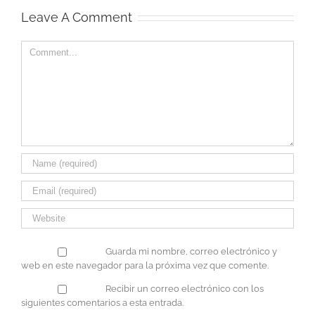
Leave A Comment
Comment
Guarda mi nombre, correo electrónico y
web en este navegador para la próxima vez que comente.
Recibir un correo electrónico con los
siguientes comentarios a esta entrada.