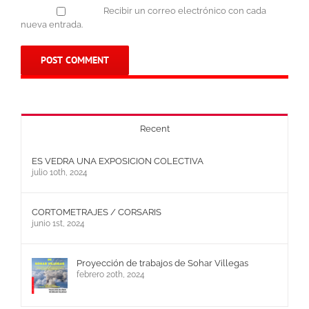
Recibir un correo electrónico con cada
nueva entrada.
Recent
ES VEDRA UNA EXPOSICION COLECTIVA
julio 10th, 2024
CORTOMETRAJES / CORSARIS
junio 1st, 2024
Proyección de trabajos de Sohar Villegas
febrero 20th, 2024