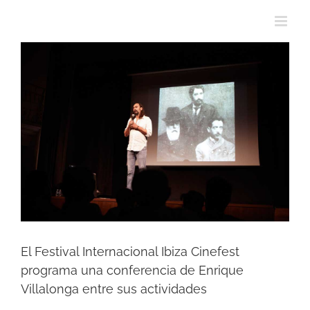
View
Larger
Image
El Festival Internacional Ibiza Cinefest
programa una conferencia de Enrique
Villalonga entre sus actividades