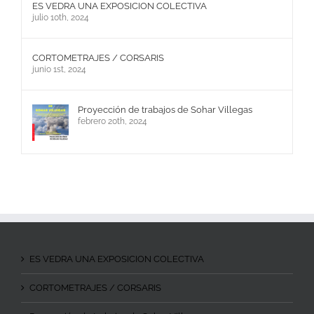
ES VEDRA UNA EXPOSICION COLECTIVA
julio 10th, 2024
CORTOMETRAJES / CORSARIS
junio 1st, 2024
Proyección de trabajos de Sohar Villegas
febrero 20th, 2024
ES VEDRA UNA EXPOSICION COLECTIVA
CORTOMETRAJES / CORSARIS