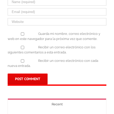
Guarda mi nombre, correo electrónico y
web en este navegador para la próxima vez que comente.
Recibir un correo electrónico con los
siguientes comentarios a esta entrada.
Recibir un correo electrónico con cada
nueva entrada.
Recent