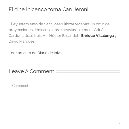
El cine ibicenco toma Can Jeroni
El Ayuntamiento de Sant Josep (Ibiza) organiza un ciclo de
proyecciones dedicado a los cineastas ibicencos Adrián
Cardona, José Luis Mir, Héctor Escandell,
Enrique Villalonga
y
David Marqués.
Leer artículo de Diario de Ibiza
.
Leave A Comment
Comment