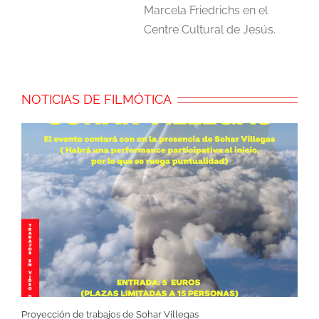
Marcela Friedrichs en el
Centre Cultural de Jesús.
NOTICIAS DE FILMÓTICA
Proyección de trabajos de Sohar Villegas