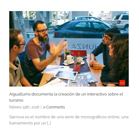
Aiguallums documenta la creación de un interactivo sobre el
turismo
febrero 19th, 2018
|
0 Comments
Garrova es el nombre de una serie de monográficos online, una
llamamiento por un [...]