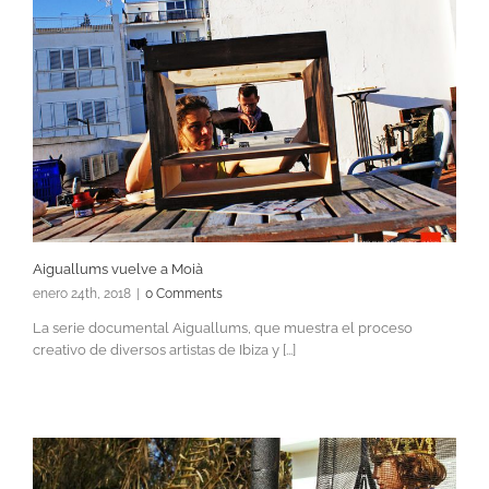
Aiguallums vuelve a Moià
enero 24th, 2018
|
0 Comments
La serie documental Aiguallums, que muestra el proceso
creativo de diversos artistas de Ibiza y [...]