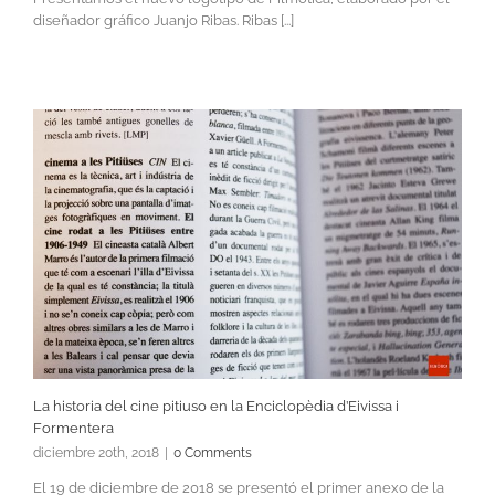
diseñador gráfico Juanjo Ribas. Ribas [...]
La historia del cine pitiuso en la Enciclopèdia d’Eivissa i
Formentera
diciembre 20th, 2018
|
0 Comments
El 19 de diciembre de 2018 se presentó el primer anexo de la