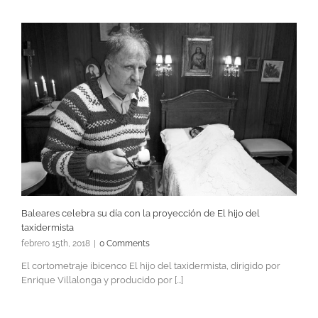
Baleares celebra su día con la proyección de El hijo del
taxidermista
febrero 15th, 2018
|
0 Comments
El cortometraje ibicenco El hijo del taxidermista, dirigido por
Enrique Villalonga y producido por [...]