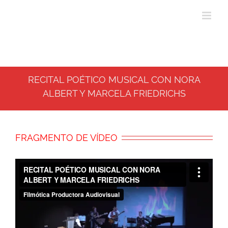
RECITAL POÉTICO MUSICAL CON NORA
ALBERT Y MARCELA FRIEDRICHS
FRAGMENTO DE VÍDEO