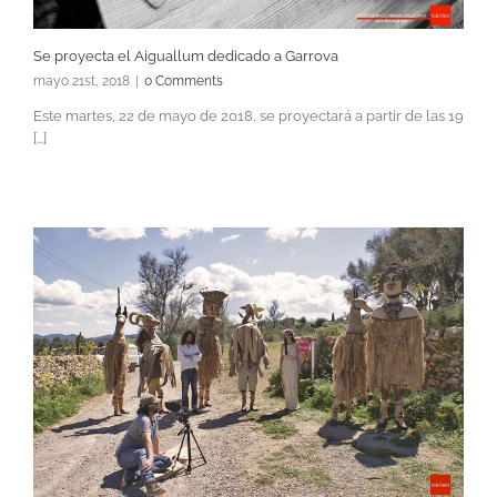
Se proyecta el Aiguallum dedicado a Garrova
mayo 21st, 2018
|
0 Comments
Este martes, 22 de mayo de 2018, se proyectará a partir de las 19
[...]