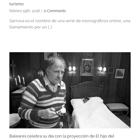
turismo
febrero 19th, 2018
|
0 Comments
Garrova es el nombre de una serie de monográficos online, una
llamamiento por un [...]
Baleares celebra su día con la proyección de El hijo del