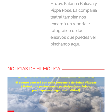
Hruby, Katarina Baliova y
Pippa Rose. La compañía
teatral también nos
encargó un reportaje
fotográfico de los
ensayos que puedes ver
pinchando aquí.
NOTICIAS DE FILMÓTICA