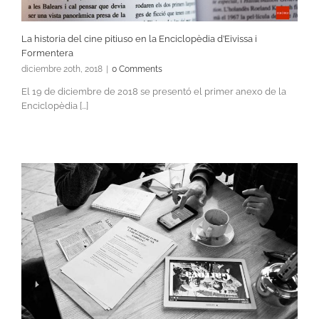
La historia del cine pitiuso en la Enciclopèdia d’Eivissa i
Formentera
diciembre 20th, 2018
|
0 Comments
El 19 de diciembre de 2018 se presentó el primer anexo de la
Enciclopèdia [...]