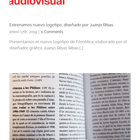
Estrenamos nuevo logotipo, diseñado por Juanjo Ribas
enero 17th, 2019
|
0 Comments
Presentamos el nuevo logotipo de Filmótica, elaborado por el
diseñador gráfico Juanjo Ribas. Ribas [...]