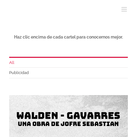
Haz clic encima de cada cartel para conocernos mejor.
All
Publicidad