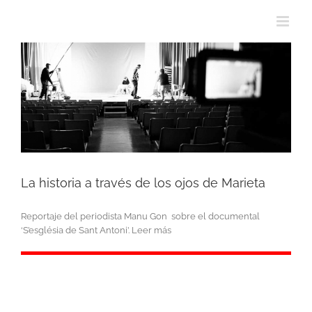
La historia a través de los ojos de Marieta
Reportaje del periodista Manu Gon sobre el documental
‘S’església de Sant Antoni’. Leer más