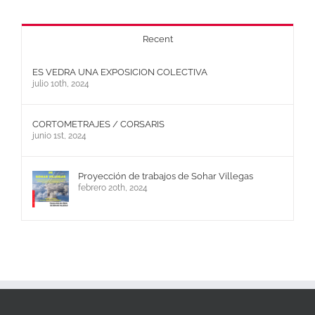
Recent
ES VEDRA UNA EXPOSICION COLECTIVA
julio 10th, 2024
CORTOMETRAJES / CORSARIS
junio 1st, 2024
Proyección de trabajos de Sohar Villegas
febrero 20th, 2024