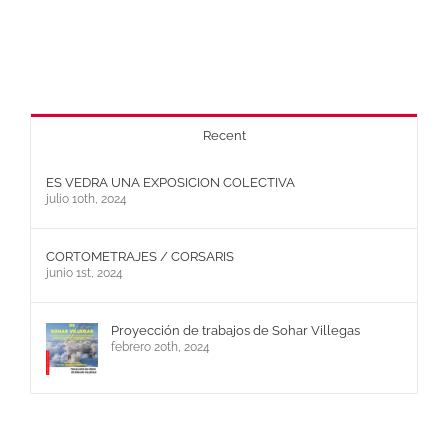
Recent
ES VEDRA UNA EXPOSICION COLECTIVA
julio 10th, 2024
CORTOMETRAJES / CORSARIS
junio 1st, 2024
Proyección de trabajos de Sohar Villegas
febrero 20th, 2024