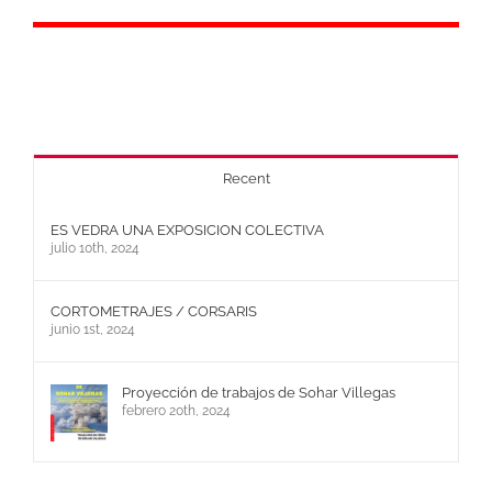
Recent
ES VEDRA UNA EXPOSICION COLECTIVA
julio 10th, 2024
CORTOMETRAJES / CORSARIS
junio 1st, 2024
Proyección de trabajos de Sohar Villegas
febrero 20th, 2024