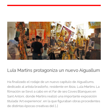
Lula Martins protagoniza un nuevo Aiguallum
Ha finalizado el rodaje de un nuevo capítulo de Aiguallums,
dedicado al artista brasileño, residente en Ibiza, Lula Martins. La
filmación se llevó a cabo en el Far de ses Coves Blanques en
Sant Antoni, donde Martins realizó una importante exposición
titulada 'Art experience', en la que figuraban obras procedentes
de distintas épocas creativas del [...]