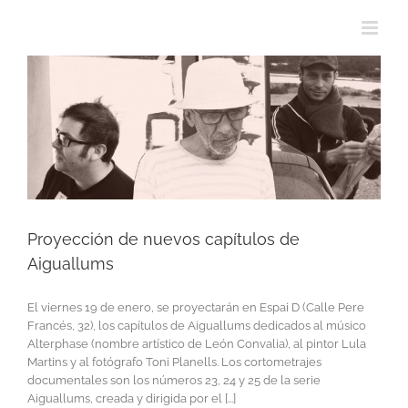
Proyección de nuevos capítulos de
Aiguallums
El viernes 19 de enero, se proyectarán en Espai D (Calle Pere
Francés, 32), los capítulos de Aiguallums dedicados al músico
Alterphase (nombre artístico de León Convalia), al pintor Lula
Martins y al fotógrafo Toni Planells. Los cortometrajes
documentales son los números 23, 24 y 25 de la serie
Aiguallums, creada y dirigida por el [...]