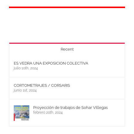
Recent
ES VEDRA UNA EXPOSICION COLECTIVA
julio 10th, 2024
CORTOMETRAJES / CORSARIS
junio 1st, 2024
Proyección de trabajos de Sohar Villegas
febrero 20th, 2024