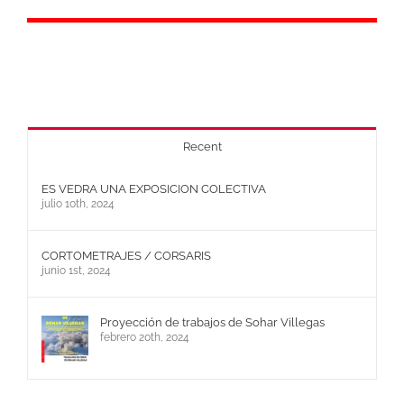
Recent
ES VEDRA UNA EXPOSICION COLECTIVA
julio 10th, 2024
CORTOMETRAJES / CORSARIS
junio 1st, 2024
Proyección de trabajos de Sohar Villegas
febrero 20th, 2024