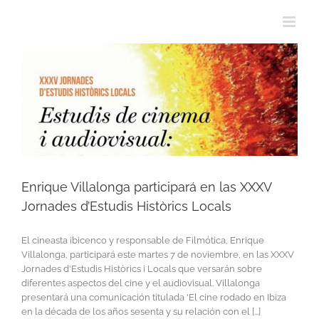
Enrique Villalonga participará en las XXXV
Jornades d’Estudis Històrics Locals
El cineasta ibicenco y responsable de Filmótica, Enrique
Villalonga, participará este martes 7 de noviembre, en las XXXV
Jornades d'Estudis Històrics i Locals que versarán sobre
diferentes aspectos del cine y el audiovisual. Villalonga
presentará una comunicación titulada 'El cine rodado en Ibiza
en la década de los años sesenta y su relación con el [...]