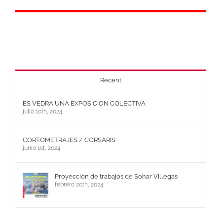
Recent
ES VEDRA UNA EXPOSICION COLECTIVA
julio 10th, 2024
CORTOMETRAJES / CORSARIS
junio 1st, 2024
Proyección de trabajos de Sohar Villegas
febrero 20th, 2024