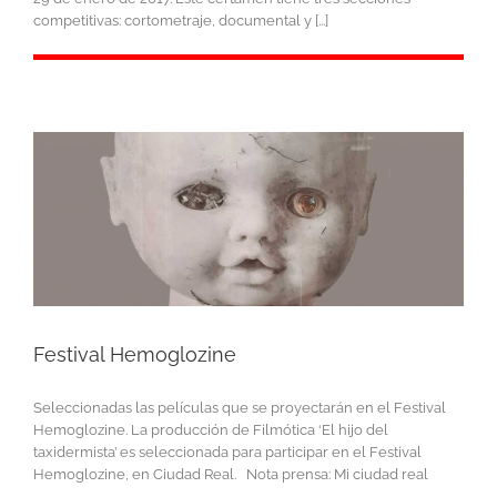
competitivas: cortometraje, documental y [...]
Festival Hemoglozine
Seleccionadas las películas que se proyectarán en el Festival
Hemoglozine. La producción de Filmótica ‘El hijo del
taxidermista’ es seleccionada para participar en el Festival
Hemoglozine, en Ciudad Real. Nota prensa: Mi ciudad real