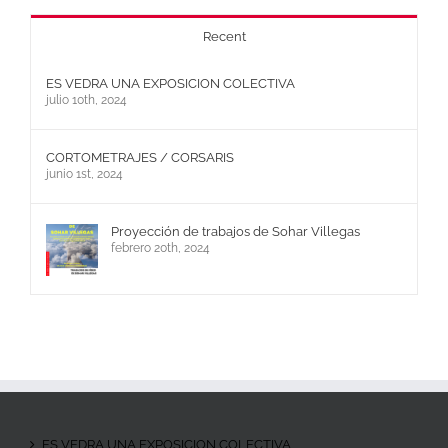
Recent
ES VEDRA UNA EXPOSICION COLECTIVA
julio 10th, 2024
CORTOMETRAJES / CORSARIS
junio 1st, 2024
Proyección de trabajos de Sohar Villegas
febrero 20th, 2024
ES VEDRA UNA EXPOSICION COLECTIVA