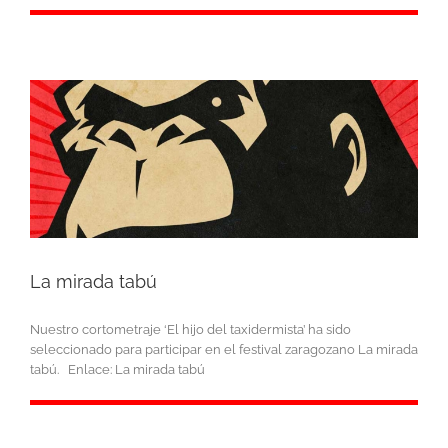
La mirada tabú
Nuestro cortometraje ‘El hijo del taxidermista’ ha sido
seleccionado para participar en el festival zaragozano La mirada
tabú. Enlace: La mirada tabú