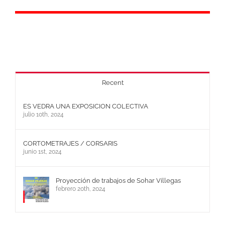
Recent
ES VEDRA UNA EXPOSICION COLECTIVA
julio 10th, 2024
CORTOMETRAJES / CORSARIS
junio 1st, 2024
Proyección de trabajos de Sohar Villegas
febrero 20th, 2024