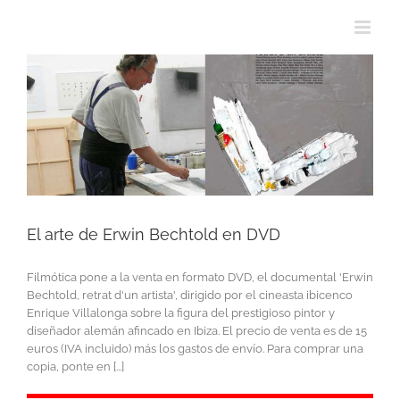
El arte de Erwin Bechtold en DVD
Filmótica pone a la venta en formato DVD, el documental 'Erwin
Bechtold, retrat d'un artista', dirigido por el cineasta ibicenco
Enrique Villalonga sobre la figura del prestigioso pintor y
diseñador alemán afincado en Ibiza. El precio de venta es de 15
euros (IVA incluido) más los gastos de envío. Para comprar una
copia, ponte en [...]