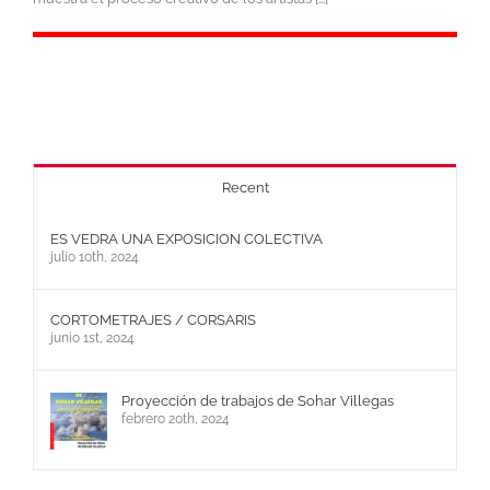
Recent
ES VEDRA UNA EXPOSICION COLECTIVA
julio 10th, 2024
CORTOMETRAJES / CORSARIS
junio 1st, 2024
Proyección de trabajos de Sohar Villegas
febrero 20th, 2024