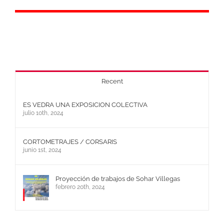
Recent
ES VEDRA UNA EXPOSICION COLECTIVA
julio 10th, 2024
CORTOMETRAJES / CORSARIS
junio 1st, 2024
Proyección de trabajos de Sohar Villegas
febrero 20th, 2024