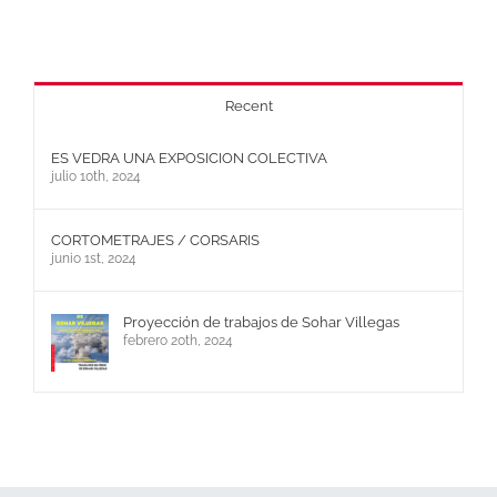
Recent
ES VEDRA UNA EXPOSICION COLECTIVA
julio 10th, 2024
CORTOMETRAJES / CORSARIS
junio 1st, 2024
Proyección de trabajos de Sohar Villegas
febrero 20th, 2024