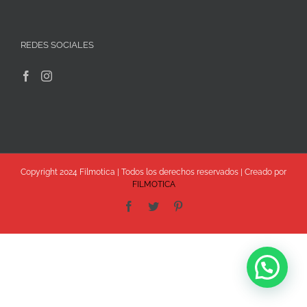
REDES SOCIALES
Copyright 2024 Filmotica | Todos los derechos reservados | Creado por
FILMOTICA
Facebook
Twitter
Pinterest