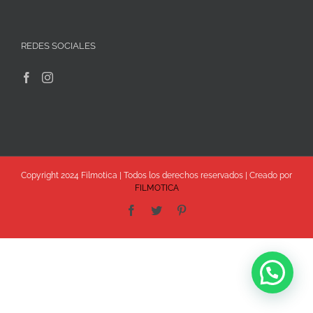
REDES SOCIALES
Copyright 2024 Filmotica | Todos los derechos reservados | Creado por
FILMOTICA
Facebook
Twitter
Pinterest