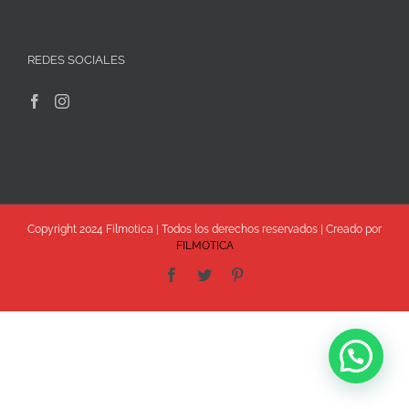
REDES SOCIALES
Copyright 2024 Filmotica | Todos los derechos reservados | Creado por
FILMOTICA
Facebook
Twitter
Pinterest