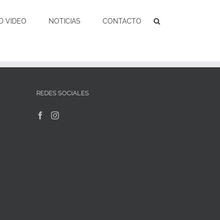
D VIDEO
NOTICIAS
CONTACTO
REDES SOCIALES