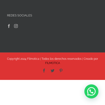
REDES SOCIALES
Copyright 2024 Filmotica | Todos los derechos reservados | Creado por
FILMOTICA
Facebook
Twitter
Pinterest