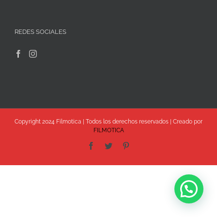
REDES SOCIALES
Copyright 2024 Filmotica | Todos los derechos reservados | Creado por
FILMOTICA
Facebook
Twitter
Pinterest