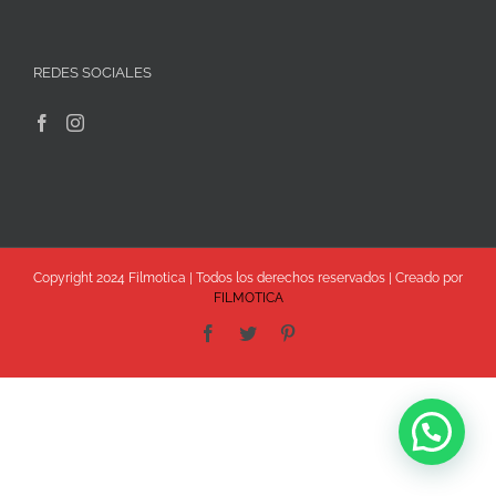
REDES SOCIALES
Copyright 2024 Filmotica | Todos los derechos reservados | Creado por
FILMOTICA
Facebook
Twitter
Pinterest