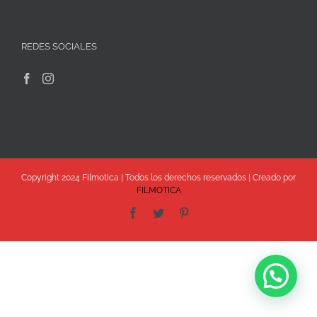
REDES SOCIALES
Copyright 2024 Filmotica | Todos los derechos reservados | Creado por
FILMOTICA
Facebook
Twitter
Pinterest