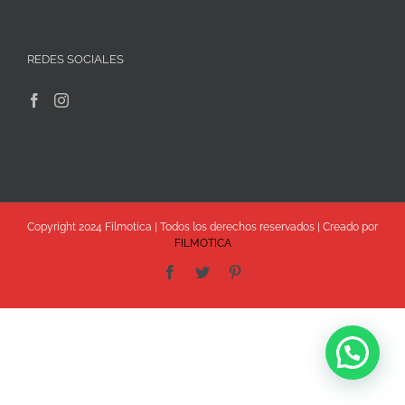
REDES SOCIALES
Copyright 2024 Filmotica | Todos los derechos reservados | Creado por
FILMOTICA
Facebook
Twitter
Pinterest