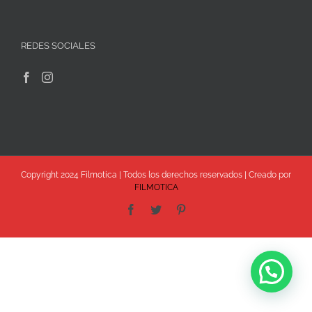
REDES SOCIALES
Copyright 2024 Filmotica | Todos los derechos reservados | Creado por
FILMOTICA
Facebook
Twitter
Pinterest