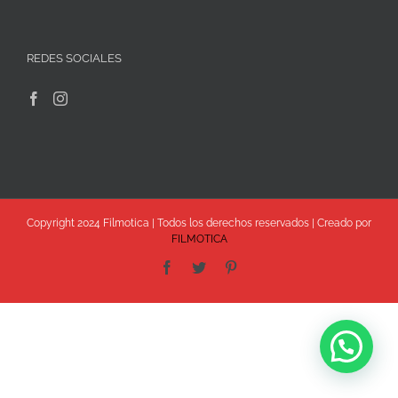
REDES SOCIALES
Copyright 2024 Filmotica | Todos los derechos reservados | Creado por
FILMOTICA
Facebook
Twitter
Pinterest