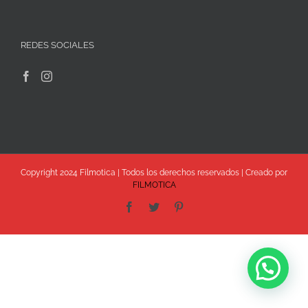
REDES SOCIALES
Copyright 2024 Filmotica | Todos los derechos reservados | Creado por
FILMOTICA
Facebook
Twitter
Pinterest