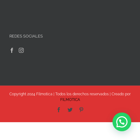
REDES SOCIALES
Copyright 2024 Filmotica | Todos los derechos reservados | Creado por
FILMOTICA
Facebook
Twitter
Pinterest