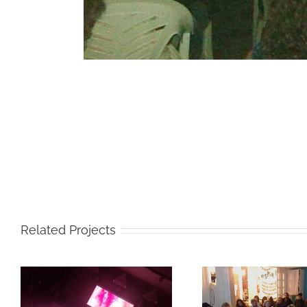
Related Projects