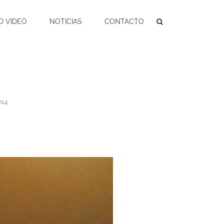
D VIDEO
NOTICIAS
CONTACTO
014