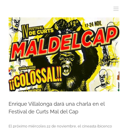
View
Larger
Image
Enrique Villalonga dará una charla en el
Festival de Curts Mal del Cap
El próximo miércoles 22 de noviembre, el cineasta ibicenco