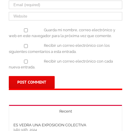
Guarda mi nombre, correo electrónico y
web en este navegador para la próxima vez que comente.
Recibir un correo electrónico con los
siguientes comentarios a esta entrada.
Recibir un correo electrónico con cada
nueva entrada.
Recent
ES VEDRA UNA EXPOSICION COLECTIVA
julio 10th, 2024