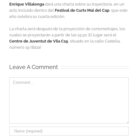
Enrique Villalonga
dará una charla sobre su trayectoria, en un
acto incluido dentro del
Festival de Curts Mal del Cap
, que este
año celebra su cuarta edición.
La charla será después de la proyección de cortometrajes, los
cuales se proyectarán a partir de las 19:30. El lugar será el
Centre de Juventut de Vila C19
, situado en la calle Castella,
número 19 (Ibiza)
Leave A Comment
Comment