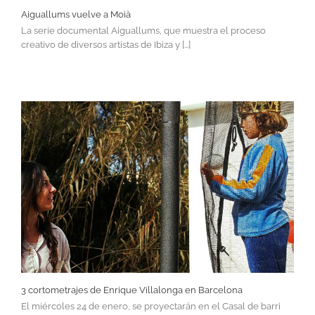
Aiguallums vuelve a Moià
La serie documental Aiguallums, que muestra el proceso
creativo de diversos artistas de Ibiza y [...]
3 cortometrajes de Enrique Villalonga en Barcelona
El miércoles 24 de enero, se proyectarán en el Casal de barri