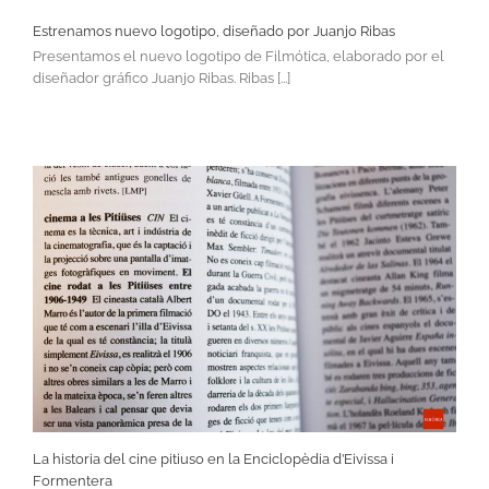
Estrenamos nuevo logotipo, diseñado por Juanjo Ribas
Presentamos el nuevo logotipo de Filmótica, elaborado por el
diseñador gráfico Juanjo Ribas. Ribas [...]
La historia del cine pitiuso en la Enciclopèdia d’Eivissa i
Formentera