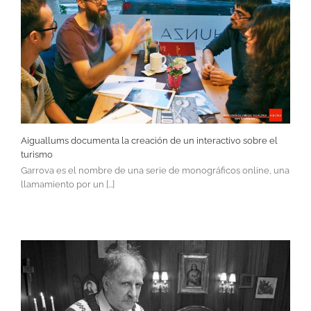
Aiguallums documenta la creación de un interactivo sobre el
turismo
Garrova es el nombre de una serie de monográficos online, una
llamamiento por un [...]