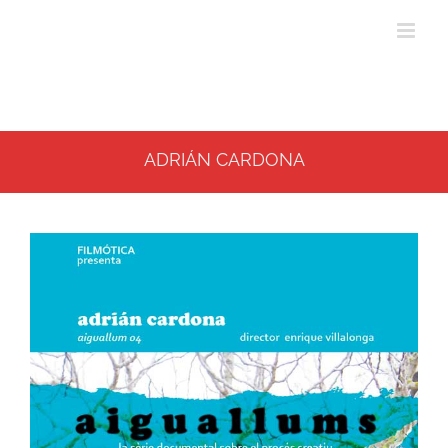
ADRIÁN CARDONA