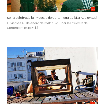
Se ha celebrado la I Muestra de Cortometrajes Ibiza Audiovisual
El viernes 26 de enero de 2018 tuvo lugar la I Muestra de
Cortometrajes Ibiza [...]