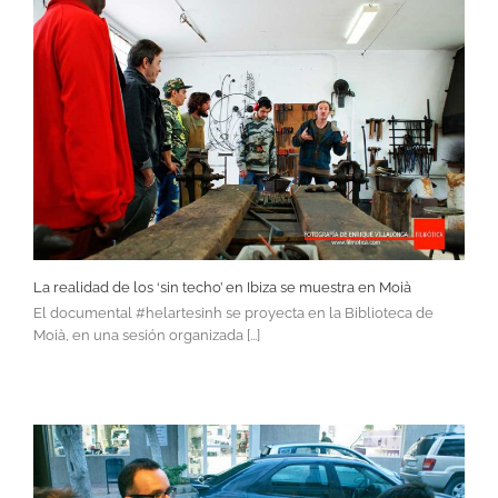
La realidad de los ‘sin techo’ en Ibiza se muestra en Moià
El documental #helartesinh se proyecta en la Biblioteca de
Moià, en una sesión organizada [...]