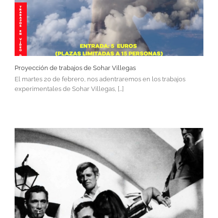
Proyección de trabajos de Sohar Villegas
El martes 20 de febrero, nos adentraremos en los trabajos
experimentales de Sohar Villegas, [...]