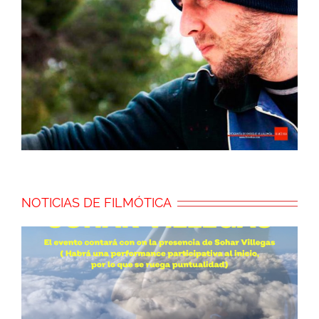
NOTICIAS DE FILMÓTICA