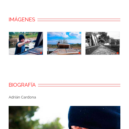
IMÁGENES
BIOGRAFÍA
Adrián Cardona