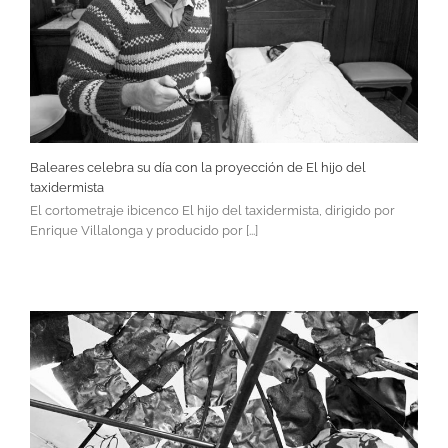
Baleares celebra su día con la proyección de El hijo del
taxidermista
El cortometraje ibicenco El hijo del taxidermista, dirigido por
Enrique Villalonga y producido por [...]