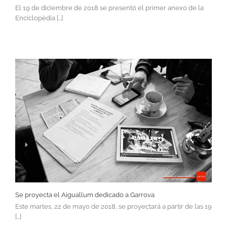
El 19 de diciembre de 2018 se presentó el primer anexo de la
Enciclopèdia [...]
Se proyecta el Aiguallum dedicado a Garrova
Este martes, 22 de mayo de 2018, se proyectará a partir de las 19
[...]