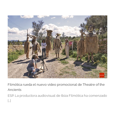
Filmótica rueda el nuevo video promocional de Theatre of the
Ancients
ESP. La productora audiovisual de Ibiza Filmótica ha comenzado
[...]